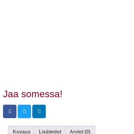
Jaa somessa!
Kuvaus
Lisätiedot
Arviot (0)