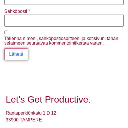
Sähköposti
*
Tallenna nimeni, sähköpostiosoitteeni ja kotisivuni tähän
selaimeen seuraavaa kommentointikertaa varten.
Let's Get Productive.
Rantaperkiönkatu 1 D 12
33900 TAMPERE