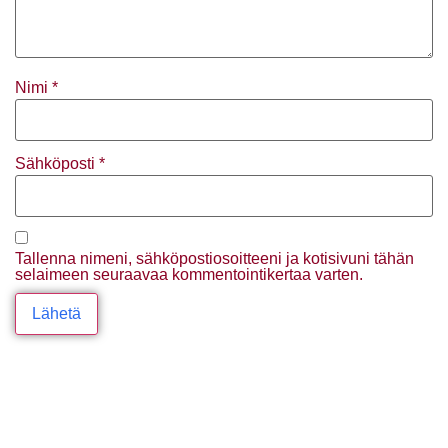
Nimi
*
Sähköposti
*
Tallenna nimeni, sähköpostiosoitteeni ja kotisivuni tähän
selaimeen seuraavaa kommentointikertaa varten.