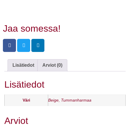
Jaa somessa!
Lisätiedot
Arviot (0)
Lisätiedot
Väri
Beige, Tummanharmaa
Arviot